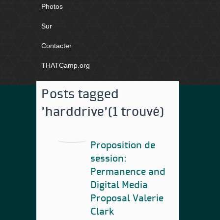
Photos
Sur
Contacter
THATCamp.org
Posts tagged
'harddrive'
(1 trouvé)
Proposition de
session:
Permanence and
Digital Media
Proposal Valerie
Clark