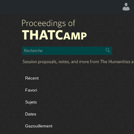
Récent
Favori
Sujets
Dates
Gazouillement