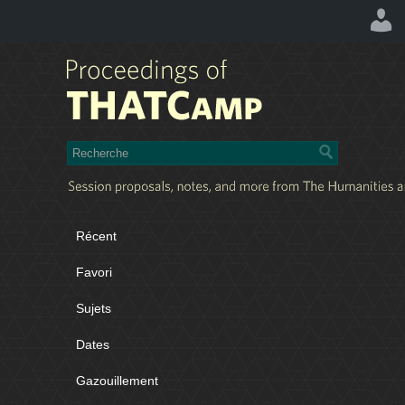
Récent
Favori
Sujets
Dates
Gazouillement