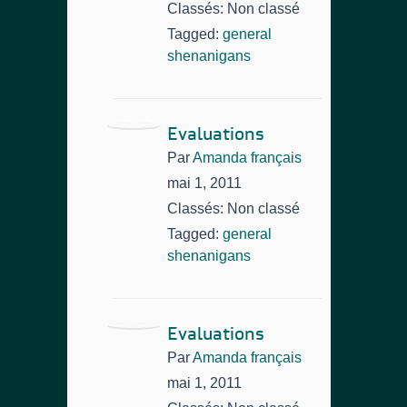
Classés: Non classé
Tagged:
general
shenanigans
Evaluations
Par
Amanda français
mai 1, 2011
Classés: Non classé
Tagged:
general
shenanigans
Evaluations
Par
Amanda français
mai 1, 2011