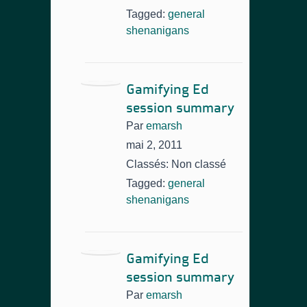
Tagged:
general
shenanigans
Gamifying Ed
session summary
Par
emarsh
mai 2, 2011
Classés: Non classé
Tagged:
general
shenanigans
Gamifying Ed
session summary
Par
emarsh