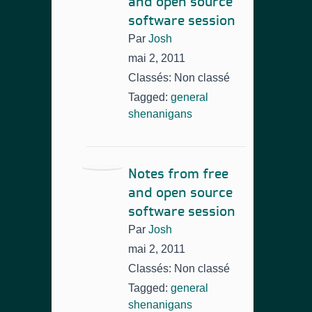
and open source
software session
Par
Josh
mai 2, 2011
Classés: Non classé
Tagged:
general
shenanigans
Notes from free
and open source
software session
Par
Josh
mai 2, 2011
Classés: Non classé
Tagged:
general
shenanigans