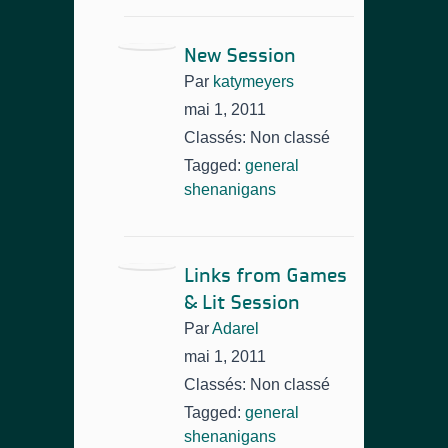
New Session
Par
katymeyers
mai 1, 2011
Classés: Non classé
Tagged:
general
shenanigans
Links from Games
& Lit Session
Par
Adarel
mai 1, 2011
Classés: Non classé
Tagged:
general
shenanigans