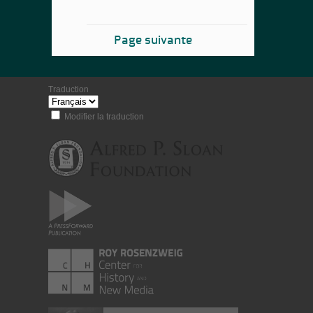
Page suivante
Traduction
Modifier la traduction