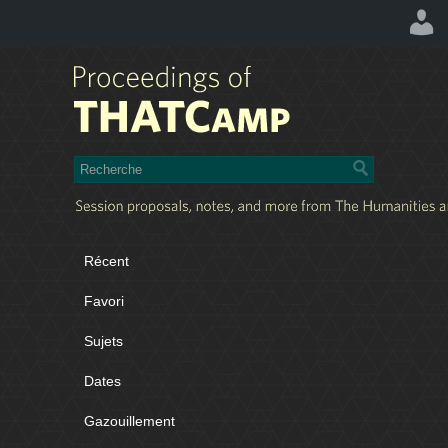
Récent
Favori
Sujets
Dates
Gazouillement