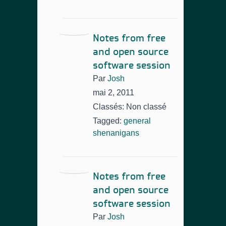
Notes from free
and open source
software session
Par
Josh
mai 2, 2011
Classés: Non classé
Tagged:
general
shenanigans
Notes from free
and open source
software session
Par
Josh