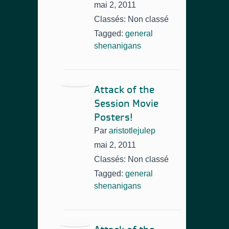
mai 2, 2011
Classés: Non classé
Tagged:
general
shenanigans
Attack of the
Session Movie
Posters!
Par
aristotlejulep
mai 2, 2011
Classés: Non classé
Tagged:
general
shenanigans