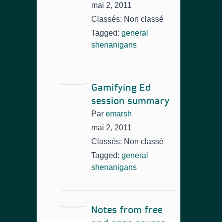
mai 2, 2011
Classés: Non classé
Tagged:
general
shenanigans
Gamifying Ed
session summary
Par
emarsh
mai 2, 2011
Classés: Non classé
Tagged:
general
shenanigans
Notes from free