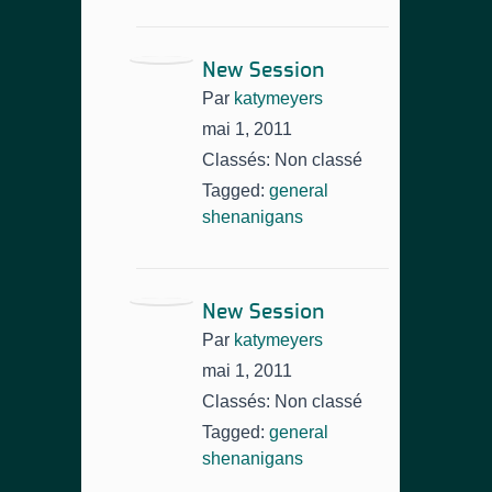
New Session
Par
katymeyers
mai 1, 2011
Classés: Non classé
Tagged:
general
shenanigans
New Session
Par
katymeyers
mai 1, 2011
Classés: Non classé
Tagged:
general
shenanigans