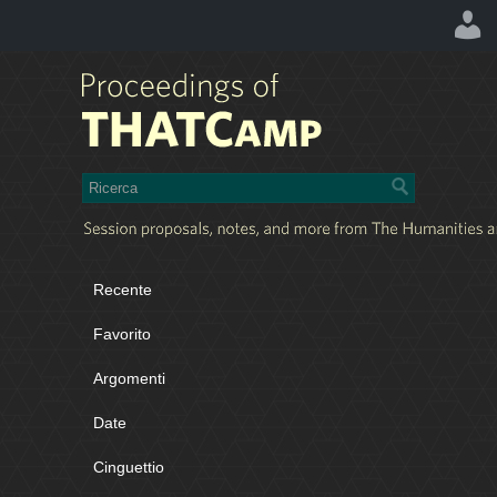
Recente
Favorito
Argomenti
Date
Cinguettio