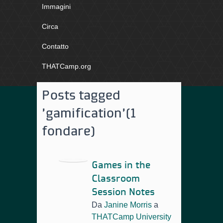
Immagini
Circa
Contatto
THATCamp.org
Posts tagged
'gamification'
(1
fondare)
Games in the
Classroom
Session Notes
Da
Janine Morris
a
THATCamp University