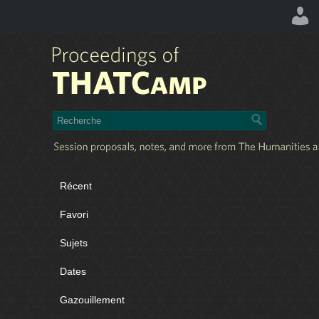
Récent
Favori
Sujets
Dates
Gazouillement