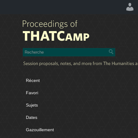
Récent
Favori
Sujets
Dates
Gazouillement