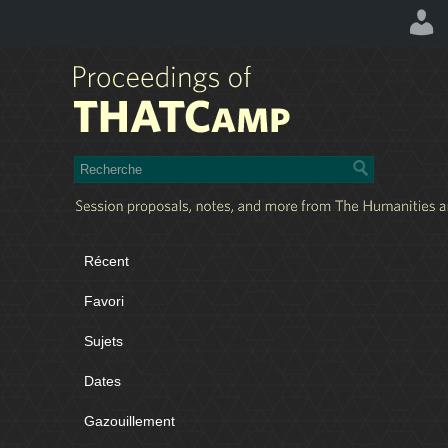
Récent
Favori
Sujets
Dates
Gazouillement