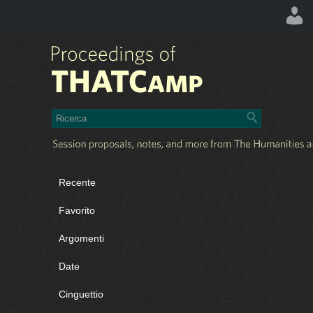
Recente
Favorito
Argomenti
Date
Cinguettio