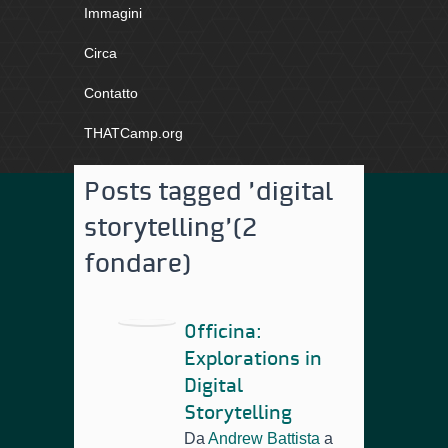
Immagini
Circa
Contatto
THATCamp.org
Posts tagged 'digital
storytelling'
(2
fondare)
Officina:
Explorations in
Digital
Storytelling
Da
Andrew Battista
a