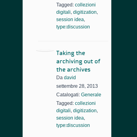
Tagged:
collezioni
digitali
,
digitization
,
session idea
,
type:discussion
Taking the
archiving out of
the archives
Da
david
settembre 28, 2013
Catalogati:
Generale
Tagged:
collezioni
digitali
,
digitization
,
session idea
,
type:discussion