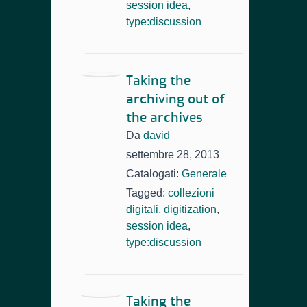
session idea
,
type:discussion
Taking the
archiving out of
the archives
Da
david
settembre 28, 2013
Catalogati:
Generale
Tagged:
collezioni
digitali
,
digitization
,
session idea
,
type:discussion
Taking the