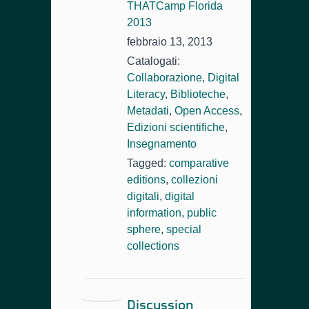
THATCamp Florida
2013
febbraio 13, 2013
Catalogati:
Collaborazione
,
Digital
Literacy
,
Biblioteche
,
Metadati
,
Open Access
,
Edizioni scientifiche
,
Insegnamento
Tagged:
comparative
editions
,
collezioni
digitali
,
digital
information
,
public
sphere
,
special
collections
Discussion