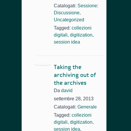
Catalogati:
Sessione:
Discussione
,
Uncategorized
Tagged:
collezioni
digitali
,
digitization
,
session idea
Taking the
archiving out of
the archives
Da
david
settembre 28, 2013
Catalogati:
Generale
Tagged:
collezioni
digitali
,
digitization
,
session idea
,