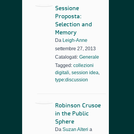
Sessione
Proposta:
Selection and
Memory
Da
Leigh-Anne
settembre 27, 2013
Catalogati:
Generale
Tagged:
collezioni
digitali
,
session idea
,
type:discussion
Robinson Crusoe
in the Public
Sphere
Da
Suzan Alteri
a