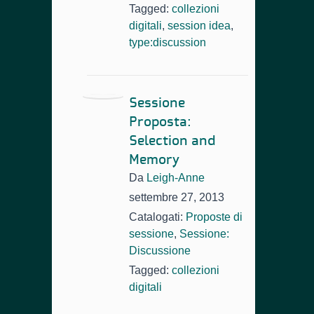
Tagged:
collezioni
digitali
,
session idea
,
type:discussion
Sessione
Proposta:
Selection and
Memory
Da
Leigh-Anne
settembre 27, 2013
Catalogati:
Proposte di
sessione
,
Sessione:
Discussione
Tagged:
collezioni
digitali