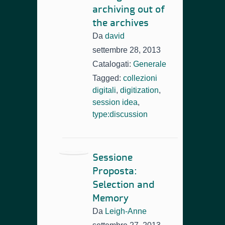
archiving out of
the archives
Da
david
settembre 28, 2013
Catalogati:
Generale
Tagged:
collezioni
digitali
,
digitization
,
session idea
,
type:discussion
Sessione
Proposta:
Selection and
Memory
Da
Leigh-Anne