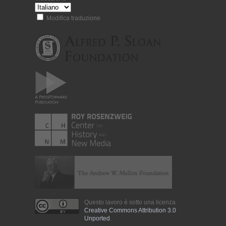
Modifica traduzione
Questo lavoro è sotto una licenza
Creative Commons Attribution 3.0
Unported
.