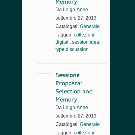
Memory
Da
Leigh-Anne
settembre 27, 2013
Catalogati:
Generale
Tagged:
collezioni
digitali
,
session idea
,
type:discussion
Sessione
Proposta:
Selection and
Memory
Da
Leigh-Anne
settembre 27, 2013
Catalogati:
Generale
Tagged:
collezioni