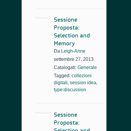
Sessione
Proposta:
Selection and
Memory
Da
Leigh-Anne
settembre 27, 2013
Catalogati:
Generale
Tagged:
collezioni
digitali
,
session idea
,
type:discussion
Sessione
Proposta:
Selection and