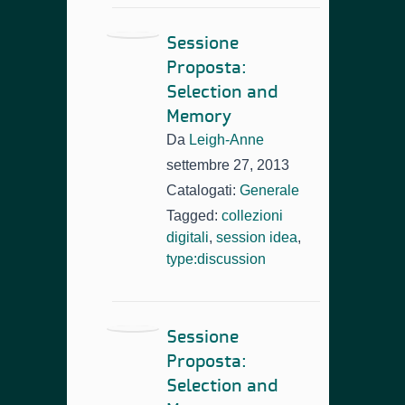
Sessione
Proposta:
Selection and
Memory
Da
Leigh-Anne
settembre 27, 2013
Catalogati:
Generale
Tagged:
collezioni
digitali
,
session idea
,
type:discussion
Sessione
Proposta:
Selection and