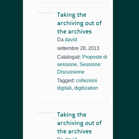
Taking the
archiving out of
the archives
Da
david
settembre 28, 2013
Catalogati:
Proposte di
sessione
,
Sessione:
Discussione
Tagged:
collezioni
digitali
,
digitization
Taking the
archiving out of
the archives