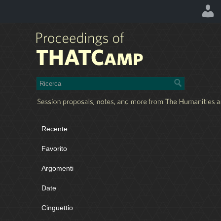
Recente
Favorito
Argomenti
Date
Cinguettio