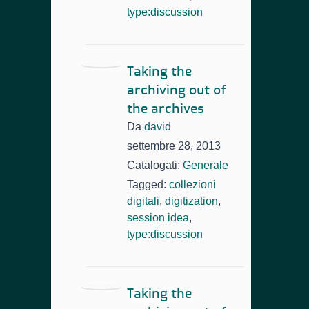
type:discussion
Taking the
archiving out of
the archives
Da
david
settembre 28, 2013
Catalogati:
Generale
Tagged:
collezioni
digitali
,
digitization
,
session idea
,
type:discussion
Taking the