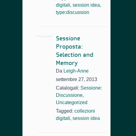
digitali
,
session idea
,
type:discussion
Sessione
Proposta:
Selection and
Memory
Da
Leigh-Anne
settembre 27, 2013
Catalogati:
Sessione:
Discussione
,
Uncategorized
Tagged:
collezioni
digitali
,
session idea