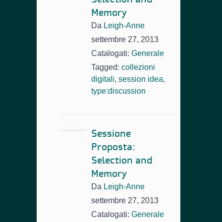
Memory
Da
Leigh-Anne
settembre 27, 2013
Catalogati:
Generale
Tagged:
collezioni
digitali
,
session idea
,
type:discussion
Sessione
Proposta:
Selection and
Memory
Da
Leigh-Anne
settembre 27, 2013
Catalogati:
Generale