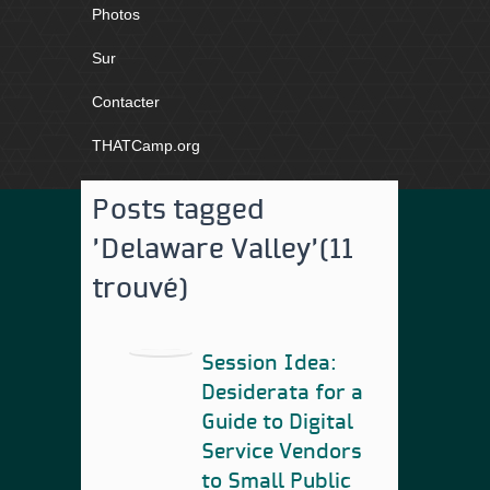
Photos
Sur
Contacter
THATCamp.org
Posts tagged
'Delaware Valley'
(11
trouvé)
Session Idea:
Desiderata for a
Guide to Digital
Service Vendors
to Small Public