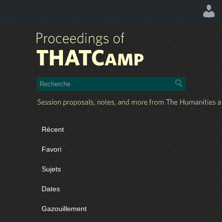
Récent
Favori
Sujets
Dates
Gazouillement