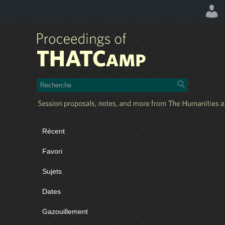
Récent
Favori
Sujets
Dates
Gazouillement