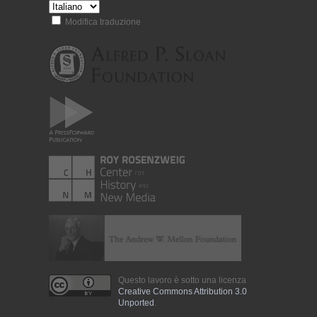
Modifica traduzione
Questo lavoro è sotto una licenza
Creative Commons Attribution 3.0
Unported
.