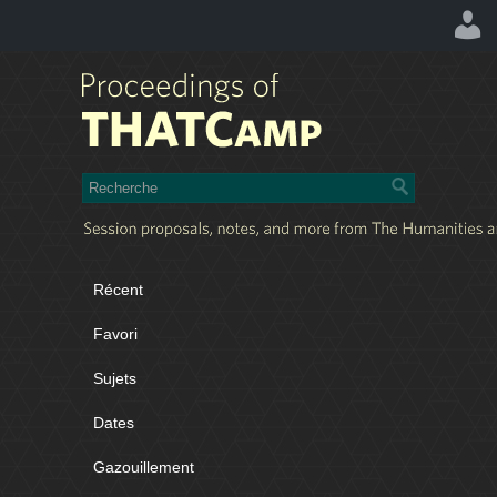
Récent
Favori
Sujets
Dates
Gazouillement