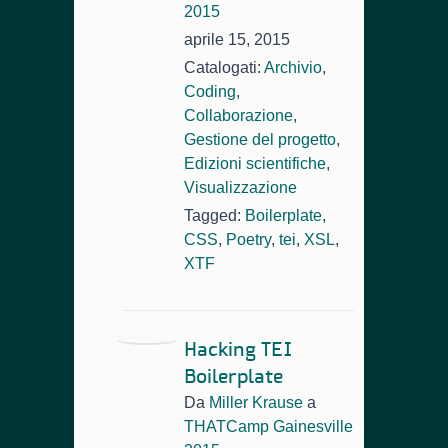
2015
aprile 15, 2015
Catalogati:
Archivio
,
Coding
,
Collaborazione
,
Gestione del progetto
,
Edizioni scientifiche
,
Visualizzazione
Tagged:
Boilerplate
,
CSS
,
Poetry
,
tei
,
XSL
,
XTF
Hacking TEI
Boilerplate
Da
Miller Krause
a
THATCamp Gainesville