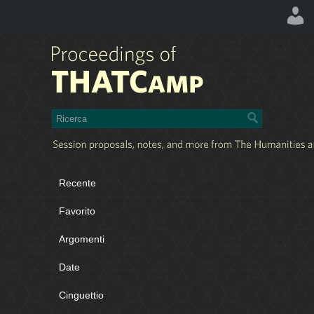
Recente
Favorito
Argomenti
Date
Cinguettio