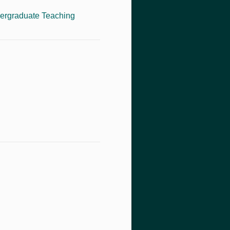
ergraduate Teaching