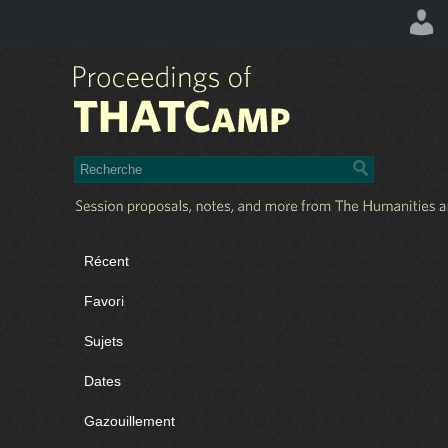
Récent
Favori
Sujets
Dates
Gazouillement