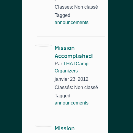
Classés: Non classé
Tagged:
announcements
Mission
Accomplished!
Par
THATCamp
Organizers
janvier 23, 2012
Classés: Non classé
Tagged:
announcements
Mission