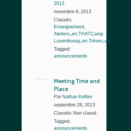
2013
novembre 8, 2013
Classés:
Enseignement
,
Ateliers,,en,THATCamp
Luxembourg,,en,Trèves,,en
Tagged:
announcements
Meeting Time and
Place
Par
Nathan Kelber
septembre 28, 2013
Classés: Non classé
Tagged:
announcements