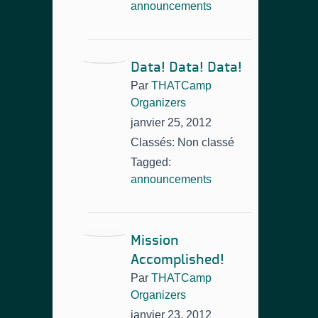
announcements
Data! Data! Data!
Par
THATCamp
Organizers
janvier 25, 2012
Classés: Non classé
Tagged:
announcements
Mission
Accomplished!
Par
THATCamp
Organizers
janvier 23, 2012