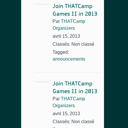
Join THATCamp
Games II in 2013
Par
THATCamp
Organizers
avril 15, 2013
Classés: Non classé
Tagged:
announcements
Join THATCamp
Games II in 2013
Par
THATCamp
Organizers
avril 15, 2013
Classés: Non classé