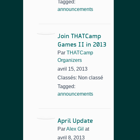
Tagged:
announcements
Join THATCamp
Games II in 2013
Par
THATCamp
Organizers
avril 15, 2013
Classés: Non classé
Tagged:
announcements
April Update
Par
Alex Gil
at
avril 8, 2013