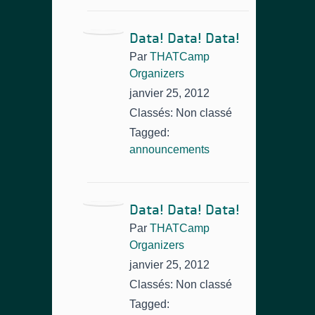
Data! Data! Data!
Par
THATCamp
Organizers
janvier 25, 2012
Classés: Non classé
Tagged:
announcements
Data! Data! Data!
Par
THATCamp
Organizers
janvier 25, 2012
Classés: Non classé
Tagged: