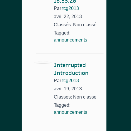
16:33:28
Par
tcg2013
avril 22, 2013
Classés: Non classé
Tagged:
announcements
Interrupted
Introduction
Par
tcg2013
avril 19, 2013
Classés: Non classé
Tagged:
announcements