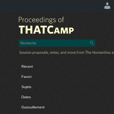
Récent
Favori
Sujets
Dates
Gazouillement