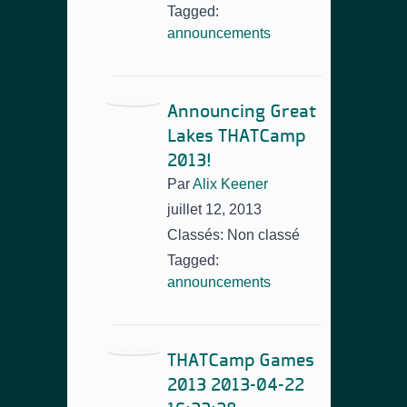
Tagged:
announcements
Announcing Great
Lakes THATCamp
2013!
Par
Alix Keener
juillet 12, 2013
Classés: Non classé
Tagged:
announcements
THATCamp Games
2013 2013-04-22