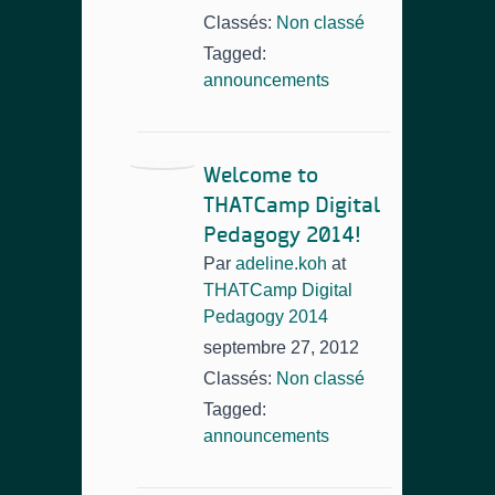
Classés:
Non classé
Tagged:
announcements
Welcome to
THATCamp Digital
Pedagogy 2014!
Par
adeline.koh
at
THATCamp Digital
Pedagogy 2014
septembre 27, 2012
Classés:
Non classé
Tagged:
announcements