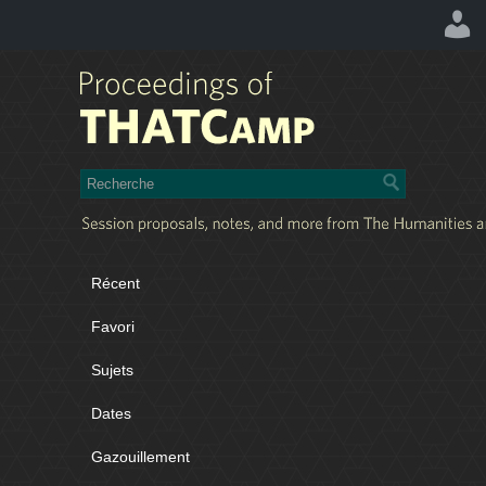
Récent
Favori
Sujets
Dates
Gazouillement