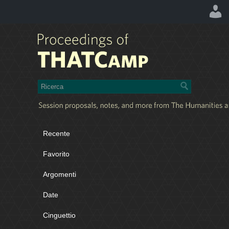
Recente
Favorito
Argomenti
Date
Cinguettio