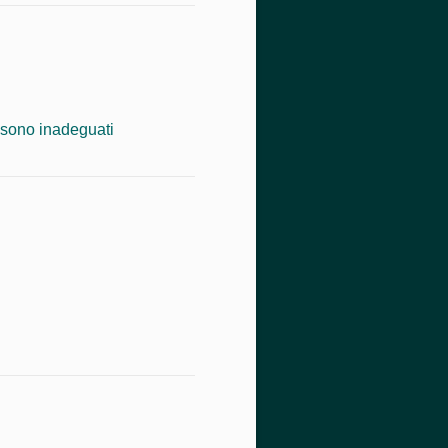
e sono inadeguati