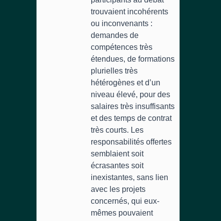
trouvaient incohérents
ou inconvenants :
demandes de
compétences très
étendues, de formations
plurielles très
hétérogènes et d’un
niveau élevé, pour des
salaires très insuffisants
et des temps de contrat
très courts. Les
responsabilités offertes
semblaient soit
écrasantes soit
inexistantes, sans lien
avec les projets
concernés, qui eux-
mêmes pouvaient