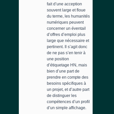
fait d’une acception
souvent large et floue
du terme, les humanités
numériques peuvent
concerner un éventail
d’offres d’emploi plus
large que nécessaire et
pertinent. Il s’agit donc
de ne pas s’en tenir à
une position
d’étiquetage HN, mais
bien d’une part de
prendre en compte des
besoins spécifiques à
un projet, et d’autre part
de distinguer les
compétences d’un profil
d’un simple affichage.