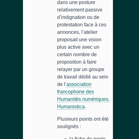
dans une posture
relativement passive
d’indignation ou de
protestation face à ces
annonces, l’atelier
proposait une vision
plus active avec un
certain nombre de
proposition à faire
relayer par un groupe
de travail dédié au sein
de l’
association
francophone des
Humanités numériques,
Humanistica
.
Plusieurs points ont été
soulignés :
la fiche de poste