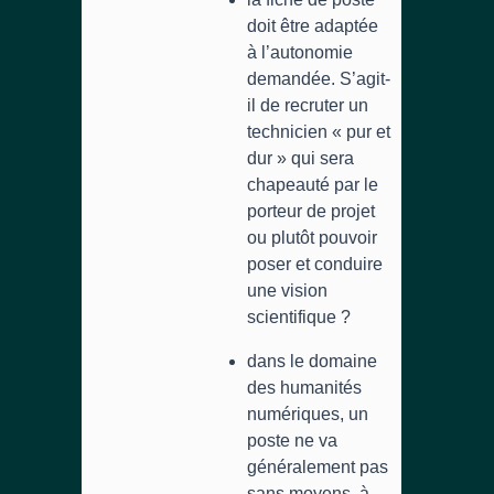
doit être adaptée
à l’autonomie
demandée. S’agit-
il de recruter un
technicien « pur et
dur » qui sera
chapeauté par le
porteur de projet
ou plutôt pouvoir
poser et conduire
une vision
scientifique ?
dans le domaine
des humanités
numériques, un
poste ne va
généralement pas
sans moyens, à