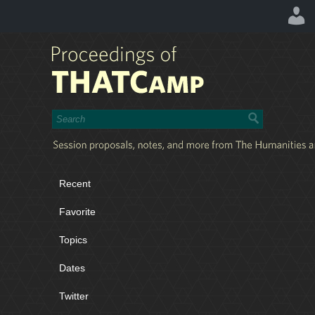
Recent
Favorite
Topics
Dates
Twitter