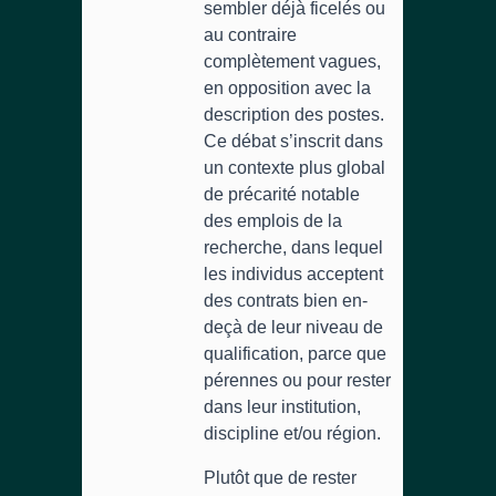
sembler déjà ficelés ou
au contraire
complètement vagues,
en opposition avec la
description des postes.
Ce débat s’inscrit dans
un contexte plus global
de précarité notable
des emplois de la
recherche, dans lequel
les individus acceptent
des contrats bien en-
deçà de leur niveau de
qualification, parce que
pérennes ou pour rester
dans leur institution,
discipline et/ou région.
Plutôt que de rester