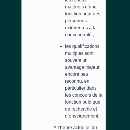
matériels d’une
fonction pour des
personnes
extérieures à la
communauté ;
les qualifications
multiples sont
souvent un
avantage majeur
encore peu
reconnu, en
particulier dans
les concours de la
fonction publique
de recherche et
d’enseignement.
À l’heure actuelle, du