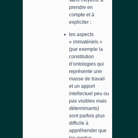
prendre en
compte et à
expliciter ;
les aspects
« immatériels »
(par exemple la
constitution
d’ontologies qui
représente une
masse de travail
et un apport
intellectuel peu ou
pas visibles mais
déterminants)
sont parfois plus
difficile à
appréhender que
les rendus