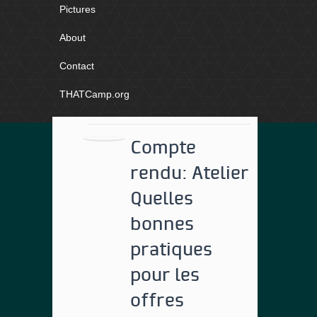
Pictures
About
Contact
THATCamp.org
Compte
rendu: Atelier
Quelles
bonnes
pratiques
pour les
offres