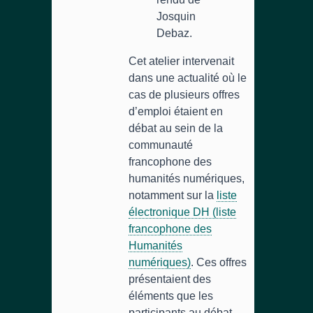
Josquin
Debaz.
Cet atelier intervenait
dans une actualité où le
cas de plusieurs offres
d’emploi étaient en
débat au sein de la
communauté
francophone des
humanités numériques,
notamment sur la
liste
électronique DH (liste
francophone des
Humanités
numériques)
. Ces offres
présentaient des
éléments que les
participants au débat