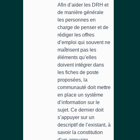
Afin d’aider les DRH et
de manière générale
les personnes en
charge de penser et de
rédiger les offres
d’emploi qui souvent ne
maîtrisent pas les
éléments qu’elles
doivent intégrer dans
les fiches de poste
proposées, la
communauté doit mettre
en place un système
d’information sur le
sujet. Ce dernier doit
s’appuyer sur un
descriptif de l’existant, à
savoir la constitution
d’un annuaire