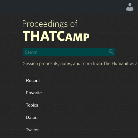
Recent
Favorite
Topics
Dates
Twitter