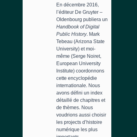
En décembre 2016,
l’éditeur De Gruyter –
Oldenbourg publiera un
Handbook of Digital
Public History
. Mark
Tebeau (Arizona State
University) et moi-
même (Serge Noiret,
European University
Institute) coordonnons
cette encyclopédie
internationale. Nous
avons défini un index
détaillé de chapitres et
de thèmes. Nous
voudrions aussi choisir
les projects d’histoire
numérique les plus
importants