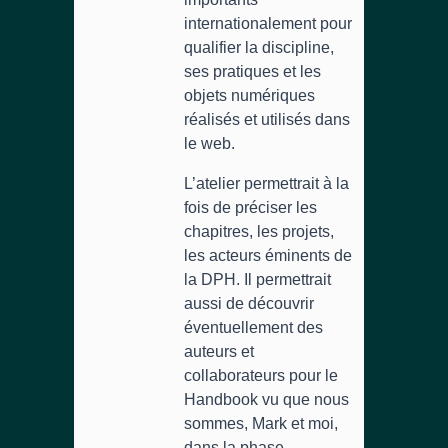
internationalement pour
qualifier la discipline,
ses pratiques et les
objets numériques
réalisés et utilisés dans
le web.
L’atelier permettrait à la
fois de préciser les
chapitres, les projets,
les acteurs éminents de
la DPH. Il permettrait
aussi de découvrir
éventuellement des
auteurs et
collaborateurs pour le
Handbook vu que nous
sommes, Mark et moi,
dans la phase