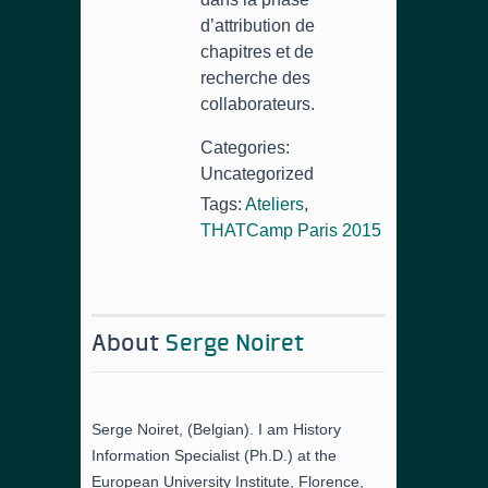
d’attribution de
chapitres et de
recherche des
collaborateurs.
Categories:
Uncategorized
Tags:
Ateliers
,
THATCamp Paris 2015
About
Serge Noiret
Serge Noiret, (Belgian). I am History
Information Specialist (Ph.D.) at the
European University Institute, Florence,