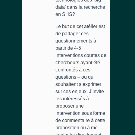
data’ dans la recherche
en SHS?
Le but de cet atélier est
de partager ces
questionnements à
partir de 4-5
interventions courtes de
chercheurs ayant été
confrontés à ces
questions – ou qui
souhaitent s’exprimer
sur ces enjeux. J’invite
les intéressés à
proposer une
intervention sous forme
de commentaire à cette
proposition ou à me
contacter directement