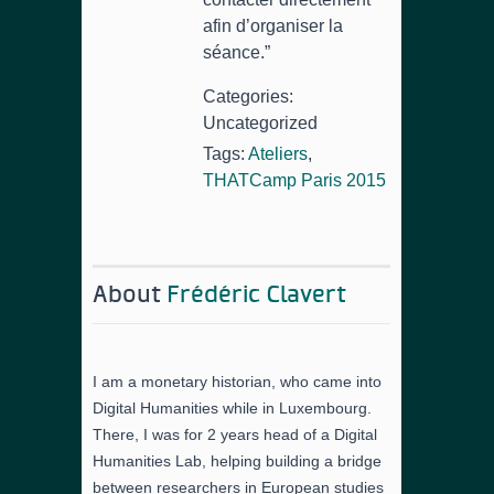
afin d’organiser la
séance.”
Categories:
Uncategorized
Tags:
Ateliers
,
THATCamp Paris 2015
About
Frédéric Clavert
I am a monetary historian, who came into
Digital Humanities while in Luxembourg.
There, I was for 2 years head of a Digital
Humanities Lab, helping building a bridge
between researchers in European studies