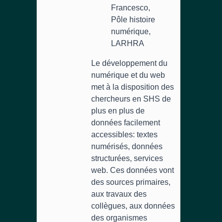
Francesco,
Pôle histoire
numérique,
LARHRA
Le développement du
numérique et du web
met à la disposition des
chercheurs en SHS de
plus en plus de
données facilement
accessibles: textes
numérisés, données
structurées, services
web. Ces données vont
des sources primaires,
aux travaux des
collègues, aux données
des organismes