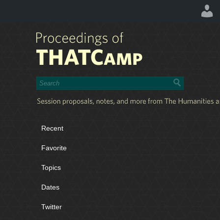
Recent
Favorite
Topics
Dates
Twitter