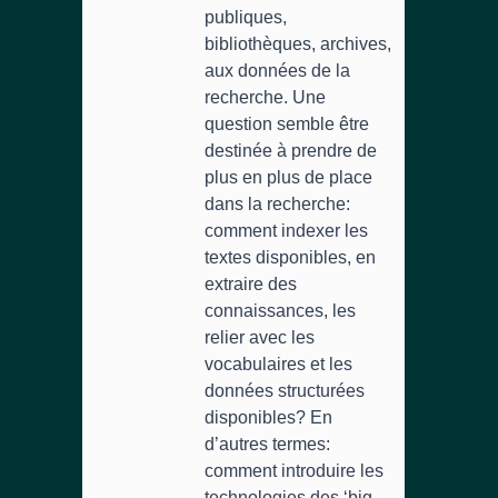
publiques,
bibliothèques, archives,
aux données de la
recherche. Une
question semble être
destinée à prendre de
plus en plus de place
dans la recherche:
comment indexer les
textes disponibles, en
extraire des
connaissances, les
relier avec les
vocabulaires et les
données structurées
disponibles? En
d’autres termes:
comment introduire les
technologies des ‘big