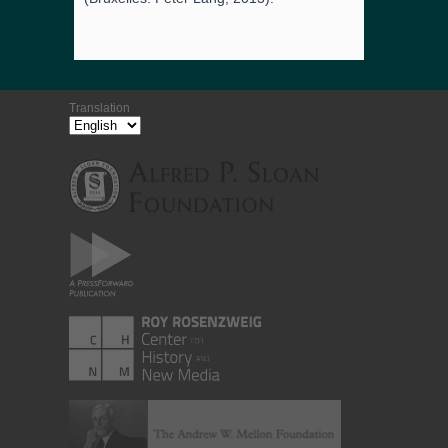
Translation