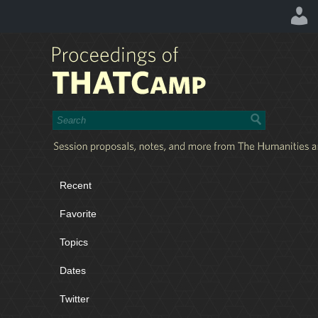
Recent
Favorite
Topics
Dates
Twitter