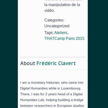
la manipulation de la
vidéo.
Categories:
Uncategorized
Tags:
Ateliers
,
THATCamp Paris 2015
About
Frédéric Clavert
I am a monetary historian, who came into
Digital Humanities while in Luxembourg.
There, I was for 2 years head of a Digital
Humanities Lab, helping building a bridge
between researchers in European studies