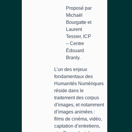
Proposé par
Michaël
Bourgatte et
Laurent
Tessier, ICP
– Centre
Édouard
Branly.
L’un des enjeux
fondamentaux des
Humanités Numériques
réside dans le
traitement des corpus
d’images, et notamment
d’images animées :
films de cinéma, vidéo,
captation d’entretiens,