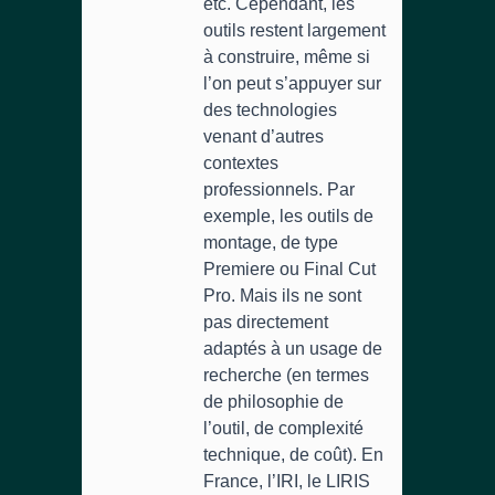
etc. Cependant, les
outils restent largement
à construire, même si
l’on peut s’appuyer sur
des technologies
venant d’autres
contextes
professionnels. Par
exemple, les outils de
montage, de type
Premiere ou Final Cut
Pro. Mais ils ne sont
pas directement
adaptés à un usage de
recherche (en termes
de philosophie de
l’outil, de complexité
technique, de coût). En
France, l’IRI, le LIRIS