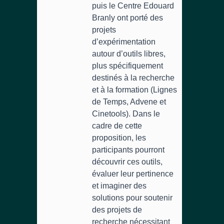
puis le Centre Edouard
Branly ont porté des
projets
d’expérimentation
autour d’outils libres,
plus spécifiquement
destinés à la recherche
et à la formation (Lignes
de Temps, Advene et
Cinetools). Dans le
cadre de cette
proposition, les
participants pourront
découvrir ces outils,
évaluer leur pertinence
et imaginer des
solutions pour soutenir
des projets de
recherche nécessitant