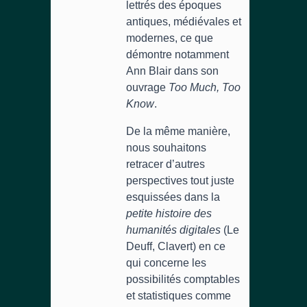
lettrés des époques
antiques, médiévales et
modernes, ce que
démontre notamment
Ann Blair dans son
ouvrage
Too Much, Too
Know
.
De la même manière,
nous souhaitons
retracer d’autres
perspectives tout juste
esquissées dans la
petite histoire des
humanités digitales
(Le
Deuff, Clavert) en ce
qui concerne les
possibilités comptables
et statistiques comme