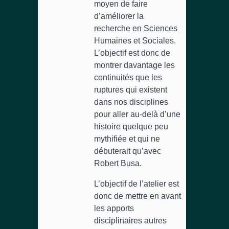
moyen de faire
d’améliorer la
recherche en Sciences
Humaines et Sociales.
L’objectif est donc de
montrer davantage les
continuités que les
ruptures qui existent
dans nos disciplines
pour aller au-delà d’une
histoire quelque peu
mythifiée et qui ne
débuterait qu’avec
Robert Busa.
L’objectif de l’atelier est
donc de mettre en avant
les apports
disciplinaires autres