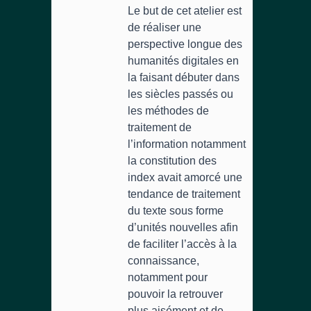
Le but de cet atelier est
de réaliser une
perspective longue des
humanités digitales en
la faisant débuter dans
les siècles passés ou
les méthodes de
traitement de
l’information notamment
la constitution des
index avait amorcé une
tendance de traitement
du texte sous forme
d’unités nouvelles afin
de faciliter l’accès à la
connaissance,
notamment pour
pouvoir la retrouver
plus aisément et de