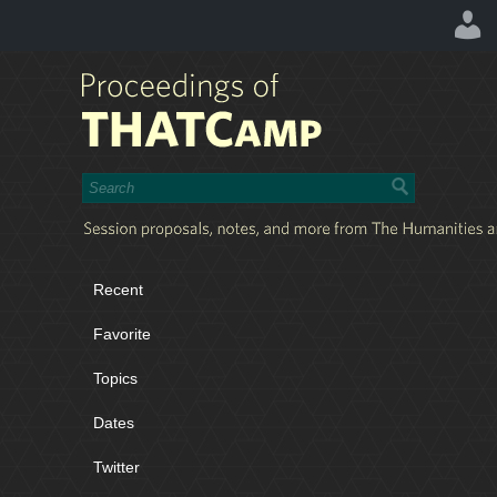
Recent
Favorite
Topics
Dates
Twitter