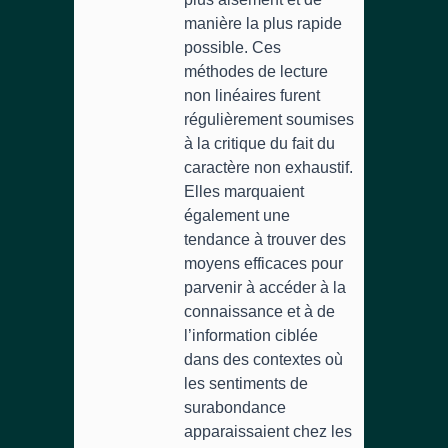
manière la plus rapide
possible. Ces
méthodes de lecture
non linéaires furent
régulièrement soumises
à la critique du fait du
caractère non exhaustif.
Elles marquaient
également une
tendance à trouver des
moyens efficaces pour
parvenir à accéder à la
connaissance et à de
l’information ciblée
dans des contextes où
les sentiments de
surabondance
apparaissaient chez les