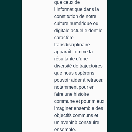
que ceux de
l’informatique dans la
constitution de notre
culture numérique ou
digitale actuelle dont le
caractère
transdisciplinaire
apparaît comme la
résultante d’une
diversité de trajectoires
que nous espérons
pouvoir aider à retracer,
notamment pour en
faire une histoire
commune et pour mieux
imaginer ensemble des
objectifs communs et
un avenir à construire
ensemble.