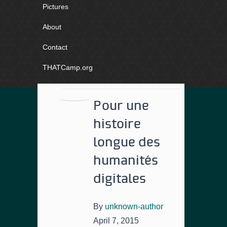
Pictures
About
Contact
THATCamp.org
Pour une
histoire
longue des
humanités
digitales
By
unknown-author
April 7, 2015