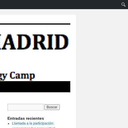
Entradas recientes
Llamada a la participación: