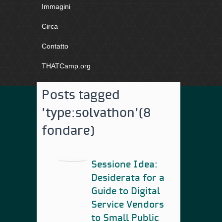
Immagini
Circa
Contatto
THATCamp.org
Posts tagged
'type:
solvathon'
(8
fondare)
Sessione Idea:
Desiderata for a
Guide to Digital
Service Vendors
to Small Public