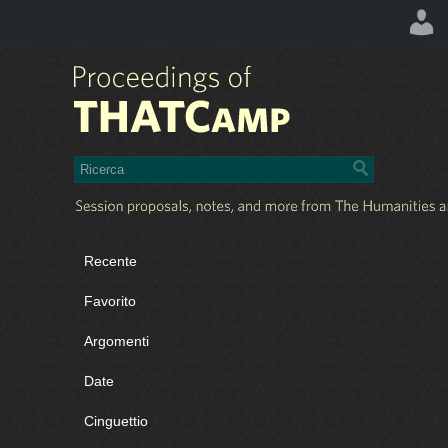
Recente
Favorito
Argomenti
Date
Cinguettio