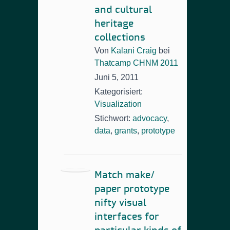
and cultural
heritage
collections
Von
Kalani Craig
bei
Thatcamp CHNM 2011
Juni 5, 2011
Kategorisiert:
Visualization
Stichwort:
advocacy
,
data
,
grants
,
prototype
Match make/
paper prototype
nifty visual
interfaces for