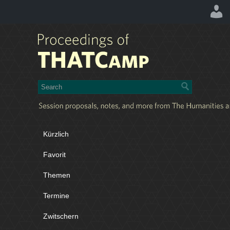
Kürzlich
Favorit
Themen
Termine
Zwitschern