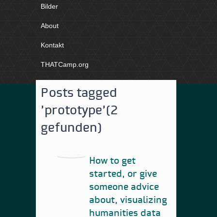
Bilder
About
Kontakt
THATCamp.org
Posts tagged
'prototype'
(2
gefunden)
How to get
started, or give
someone advice
about, visualizing
humanities data