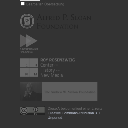
Bearbeiten Übersetzung
Diese Arbeit unterliegt einer Lizenz
Creative Commons Attribution 3.0
Unported
.